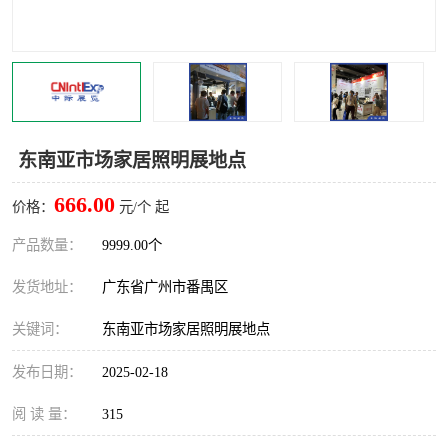
东南亚市场家居照明展地点
666.00
价格：
元/个 起
产品数量：
9999.00个
发货地址：
广东省广州市番禺区
关键词：
东南亚市场家居照明展地点
发布日期：
2025-02-18
阅 读 量：
315