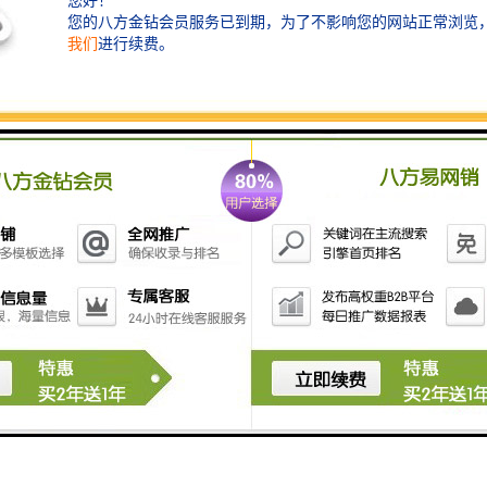
中国制造企业可以通过与马来西亚贸易商的合作，产品
销售到更多的其他马来自贸国/家，建立更大的外贸销售
网络。