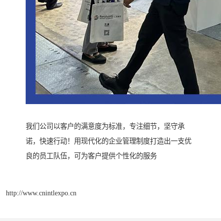
我们公司以客户的满意度为标准，专注细节，坚守承
诺，快速行动！用现代化的企业管理制度打造出一支优
良的员工队伍，可为客户提供个性化的服务
http://www.cnintlexpo.cn