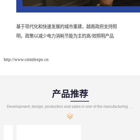
基于现代化和快速发展的城市重建，越南政府支持照
明，政策以减少电力消耗节能为主的高/效照明产品
http://www.cnintlexpo.cn
产品推荐
Development, design, production and sales in one of the manufacturing enterprises