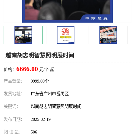
越南胡志明智慧照明展时间
6666.00
价格：
元/个 起
产品数量：
9999.00个
发货地址：
广东省广州市番禺区
关键词：
越南胡志明智慧照明展时间
发布日期：
2025-02-19
阅 读 量：
506