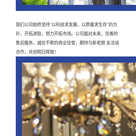
我们公司始终坚持“以科技求发展，以质量求生存”的方
针，开拓进取，努力开拓市场。公司面对未来，完善的
售后服务，诚信不欺的商业信誉，期待与新老朋 友洽谈
合作，共创明日辉煌！