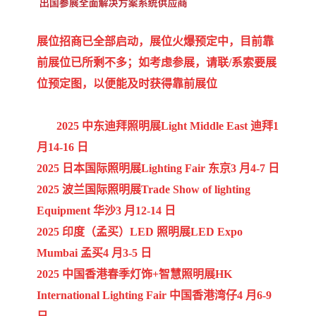
展位招商已全部启动，展位火爆预定中，目前靠
前展位已所剩不多；如考虑参展，请联/系
索要展
位预定图，以便能及时获得靠前展位
2025 中东迪拜照明展Light Middle East 迪拜1
月14-16 日
2025 日本国际照明展Lighting Fair 东京3 月4-7 日
2025 波兰国际照明展Trade Show of lighting
Equipment 华沙3 月12-14 日
2025 印度（孟买）LED 照明展LED Expo
Mumbai 孟买4 月3-5 日
2025 中国香港春季灯饰+智慧照明展HK
International Lighting Fair 中国香港湾仔4 月6-9