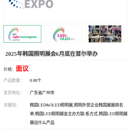
2025年韩国照明展会6月底在首尔举办
面议
价格：
产品数量：
0.00个
发货地址：
广东省广州市
关键词：
韩国LED&OLED照明展,照明外贸企业韩国展展商名
单,韩国LED照明展会主办方联/系方式,韩国LED照明展
展出什么产品