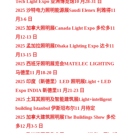
Tech Light Expo 亚洲博览馆10 月28-31 日
2025 沙特电力照明能源展Saudi Elenex 利雅得11
月3-6 日
2025 加拿大照明展Canada Light Expo 多伦多11
月12-13 日
2025 孟加拉照明展Dhaka Lighting Expo 达卡11
月13-15 日
2025 西班牙照明展览会MATELEC LIGHTING
马德里11 月18-20 日
2025 印度（新德里）LED 照明展Light + LED
Expo INDIA 新德里11 月21-23 日
2025 土耳其照明及智能建筑展Light+intelligent
building Istanbul 伊斯坦布尔11 月待定
2025 加拿大建筑照明展The Buildings Show 多伦
多12 月3-5 日