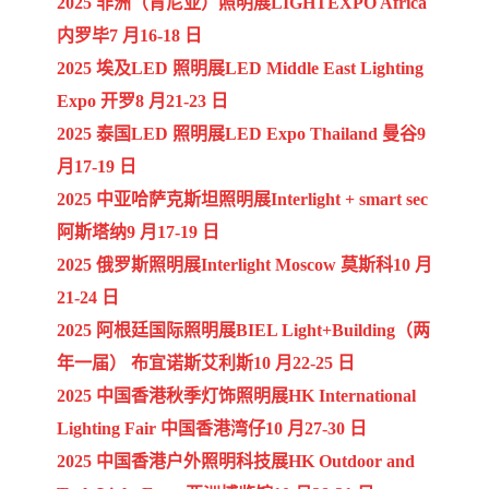
2025 非洲（肯尼亚）照明展LIGHTEXPO Africa
内罗毕7 月16-18 日
2025 埃及LED 照明展LED Middle East Lighting
Expo 开罗8 月21-23 日
2025 泰国LED 照明展LED Expo Thailand 曼谷9
月17-19 日
2025 中亚哈萨克斯坦照明展Interlight + smart sec
阿斯塔纳9 月17-19 日
2025 俄罗斯照明展Interlight Moscow 莫斯科10 月
21-24 日
2025 阿根廷国际照明展BIEL Light+Building（两
年一届） 布宜诺斯艾利斯10 月22-25 日
2025 中国香港秋季灯饰照明展HK International
Lighting Fair 中国香港湾仔10 月27-30 日
2025 中国香港户外照明科技展HK Outdoor and