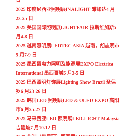
日
2025 印度尼西亚照明展INALIGHT 雅加达4 月
23-25 日
2025 美国国际照明展LIGHTFAIR 拉斯维加斯5
月4-8 日
2025 越南照明展LEDTEC ASIA 越南，胡志明市
5 月7-9 日
2025 墨西哥电力照明及能源展EXPO Electrica
International 墨西哥城6 月3-5 日
2025 巴西照明灯饰展Lighting Show Brazil 圣保
罗6 月23-26 日
2025 韩国LED 照明展LED & OLED EXPO 高阳
市6 月25-27 日
2025 马来西亚LED 照明展LED-LIGHT Malaysia
吉隆坡7 月10-12 日