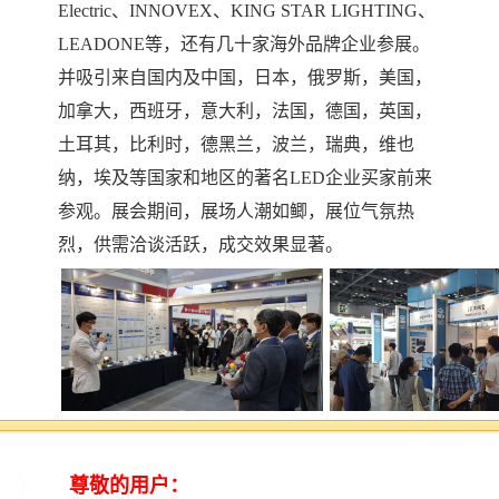
Electric、INNOVEX、KING STAR LIGHTING、
LEADONE等，还有几十家海外品牌企业参展。
并吸引来自国内及中国，日本，俄罗斯，美国，
加拿大，西班牙，意大利，法国，德国，英国，
土耳其，比利时，德黑兰，波兰，瑞典，维也
纳，埃及等国家和地区的著名
LED企业买家前来
参观。展会期间，展场人潮如鲫，展位气氛热
烈，供需洽谈活跃，成交效果显著。
【展品范围】