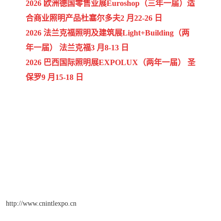
2026 欧洲德国零售业展Euroshop（三年一届）适
合商业照明产品杜塞尔多夫2 月22-26 日
2026 法兰克福照明及建筑展Light+Building（两
年一届） 法兰克福3 月8-13 日
2026 巴西国际照明展EXPOLUX（两年一届） 圣
保罗9 月15-18 日
http://www.cnintlexpo.cn