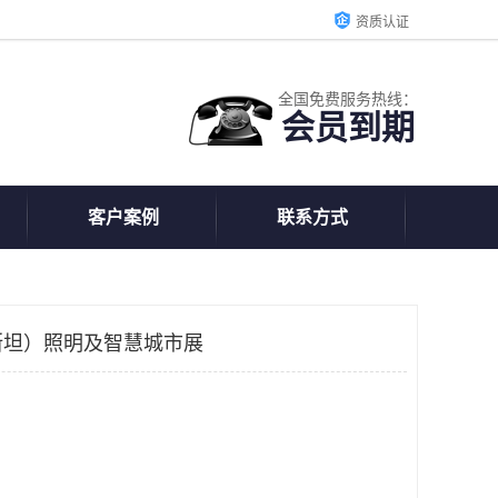
资质认证
全国免费服务热线：
会员到期
客户案例
联系方式
克斯坦）照明及智慧城市展