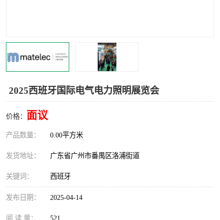
2025西班牙国际电气电力照明展览会
面议
价格：
产品数量：
0.00平方米
发货地址：
广东省广州市番禺区洛浦街道
关键词：
西班牙
发布日期：
2025-04-14
阅 读 量：
521