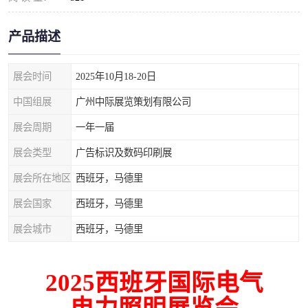
产品描述
展会时间
2025年10月18-20日
中国组展
广州中际展览策划有限公司
展会周期
一年一届
展会类型
广告标识及数码印刷展
展会所在地区
西班牙，马德里
展会国家
西班牙，马德里
展会城市
西班牙，马德里
2025西班牙国际电气