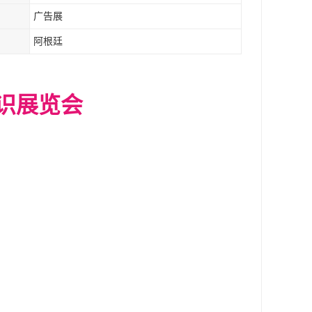
广告展
阿根廷
识展览会