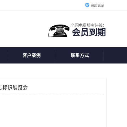
资质认证
全国免费服务热线：
会员到期
客户案例
联系方式
广告标识展览会