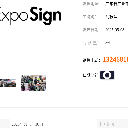
发货地址：
广东省广州
关键词：
阿根廷
发布日期：
2025-05-08
阅 读 量：
369
1324681
销售电话：
在线QQ：
2025年8月14-16日
中国组展