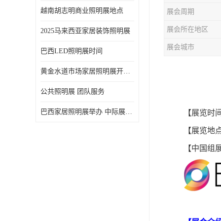
越南胡志明商业照明展地点
展会周期
展会所在地区
2025马来西亚家居装饰照明展
展会城市
巴西LED照明展时间
黄金水道市场家居照明展开展时间 20年外展服务经验 LED-LIGHT MALAYSIA
公共照明展 团队服务
巴西家居照明展举办 中际展览 20年服务经验
【展览时
【展览地
【中国组