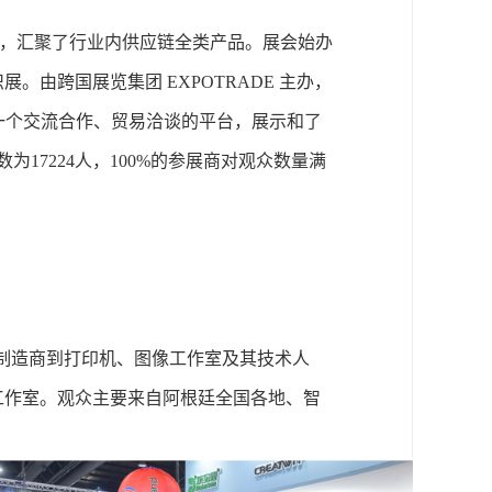
贸易展，汇聚了行业内供应链全类产品。展会始办
识展。由跨国展览集团
EXPOTRADE 主办，
了一个交流合作、贸易洽谈的平台，展示和了
数为17224人，100%的参展商对观众数量满
。
制造商到打印机、图像工作室及其技术人
工作室。观众主要来自阿根廷全国各地、智