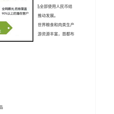
起，阿根廷从中国进口商品全部使用人民币结
于中阿两国贸易往来和推动发展。
达，能矿资源丰富，是世界粮食和肉类生产
于领先地位。阿根廷旅游资源丰富，首都布
品