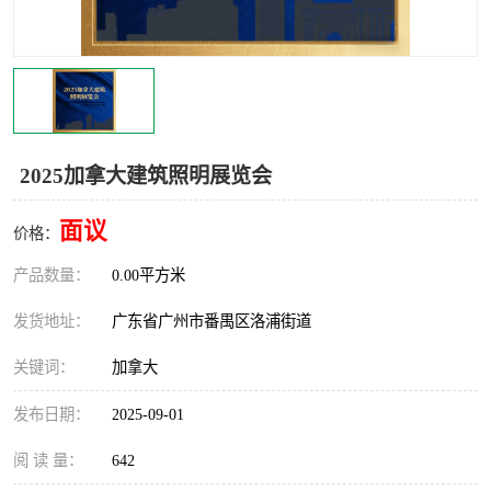
2025加拿大建筑照明展览会
面议
价格：
产品数量：
0.00平方米
发货地址：
广东省广州市番禺区洛浦街道
关键词：
加拿大
发布日期：
2025-09-01
阅 读 量：
642