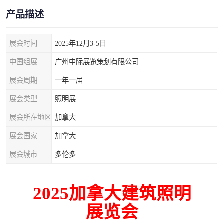
产品描述
展会时间
2025年12月3-5日
中国组展
广州中际展览策划有限公司
展会周期
一年一届
展会类型
照明展
展会所在地区
加拿大
展会国家
加拿大
展会城市
多伦多
2025
加拿大建筑照明
展览会