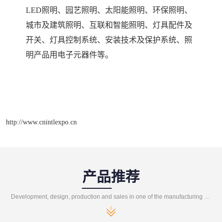
LED照明、园艺照明、太阳能照明、环保照明、
城市
及建筑
照明、
互联和智能照明、
灯具配件及
开关、灯具控制系统、安装技术及保护系统、照
明产品用电子元器件
等。
http://www.cnintlexpo.cn
产品推荐
Development, design, production and sales in one of the manufacturing enterprises